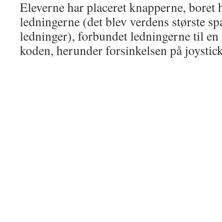
Eleverne har placeret knapperne, boret 
ledningerne (det blev verdens største s
ledninger), forbundet ledningerne til en
koden, herunder forsinkelsen på joystick