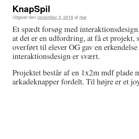
KnapSpil
Udgivet den
november 3, 2018
af
rkw
Et spædt forsøg med interaktionsdesign
at det er en udfordring, at få et projekt
overført til elever OG gav en erkendelse 
interaktionsdesign er svært.
Projektet består af en 1x2m mdf plade 
arkadeknapper fordelt. Til højre er et joy