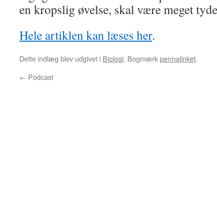
en kropslig øvelse, skal være meget tyde
Hele artiklen kan læses her
.
Dette indlæg blev udgivet i
Biologi
. Bogmærk
permalinket
.
←
Podcast