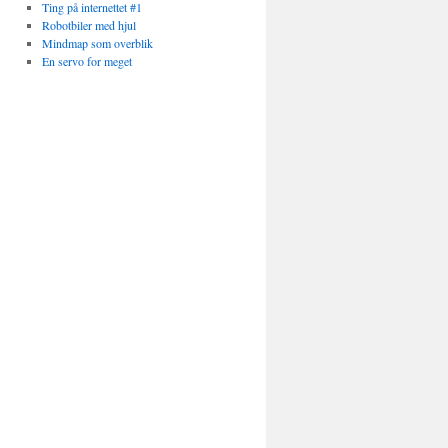
Ting på internettet #1
Robotbiler med hjul
Mindmap som overblik
En servo for meget